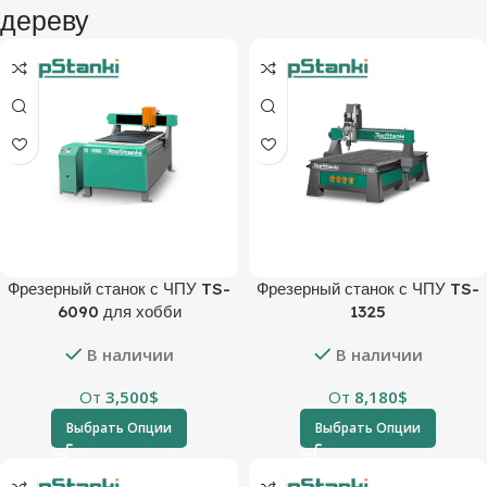
дереву
Фрезерный станок с ЧПУ TS-
Фрезерный станок с ЧПУ TS-
6090 для хобби
1325
В наличии
В наличии
От
3,500
$
От
8,180
$
Выбрать Опции
Выбрать Опции